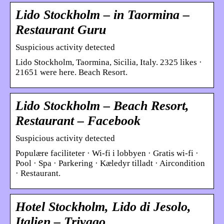
Lido Stockholm – in Taormina –
Restaurant Guru
Suspicious activity detected
Lido Stockholm, Taormina, Sicilia, Italy. 2325 likes ·
21651 were here. Beach Resort.
Lido Stockholm – Beach Resort,
Restaurant – Facebook
Suspicious activity detected
Populære faciliteter · Wi-fi i lobbyen · Gratis wi-fi ·
Pool · Spa · Parkering · Kæledyr tilladt · Aircondition
· Restaurant.
Hotel Stockholm, Lido di Jesolo,
Italien – Trivago