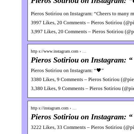
Pieros Sotiriou on Instagram: 
Pieros Sotiriou on Instagram: “Cheers to many 
3997 Likes, 20 Comments – Pieros Sotiriou (@pi
3,997 Likes, 20 Comments – Pieros Sotiriou (@p
http s://www.instagram.com › …
Pieros Sotiriou on Instagram: “
Pieros Sotiriou on Instagram: “🖤”
3380 Likes, 9 Comments – Pieros Sotiriou (@pier
3,380 Likes, 9 Comments – Pieros Sotiriou (@pi
http s://instagram.com › …
Pieros Sotiriou on Instagram: “
3222 Likes, 33 Comments – Pieros Sotiriou (@pi