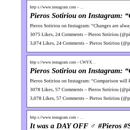
http s://www.instagram.com › …
Pieros Sotiriou on Instagram:
Pieros Sotiriou on Instagram: “Changes are alway
3075 Likes, 24 Comments – Pieros Sotiriou (@pi
3,074 Likes, 24 Comments – Pieros Sotiriou (@pi
http s://www.instagram.com › CWYX…
Pieros Sotiriou on Instagram: “
Pieros Sotiriou on Instagram: “Comparison will k
3078 Likes, 57 Comments – Pieros Sotiriou (@pi
3,078 Likes, 57 Comments – Pieros Sotiriou (@pi
http s://www.instagram.com › …
It was a DAY OFF ‍♂️ #Pieros #