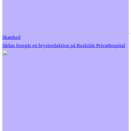
Skønhed
Sådan foregår en brystreduktion på Roskilde Privathospital