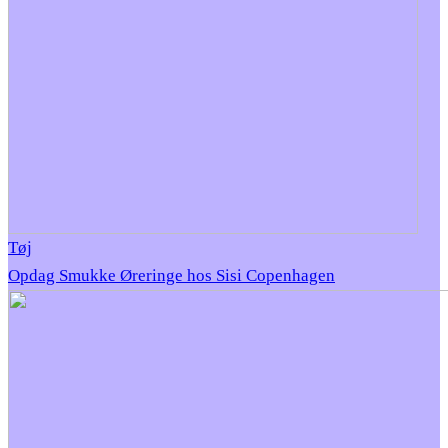
Tøj
Opdag Smukke Øreringe hos Sisi Copenhagen