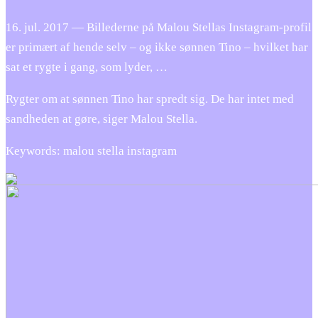
16. jul. 2017 — Billederne på Malou Stellas Instagram-profil
er primært af hende selv – og ikke sønnen Tino – hvilket har
sat et rygte i gang, som lyder, …
Rygter om at sønnen Tino har spredt sig. De har intet med
sandheden at gøre, siger Malou Stella.
Keywords: malou stella instagram