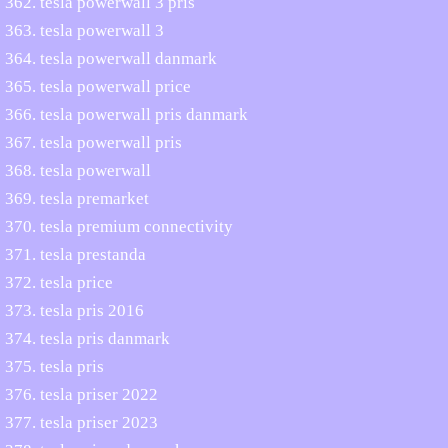
tesla powerwall 3 pris
tesla powerwall 3
tesla powerwall danmark
tesla powerwall price
tesla powerwall pris danmark
tesla powerwall pris
tesla powerwall
tesla premarket
tesla premium connectivity
tesla prestanda
tesla price
tesla pris 2016
tesla pris danmark
tesla pris
tesla priser 2022
tesla priser 2023