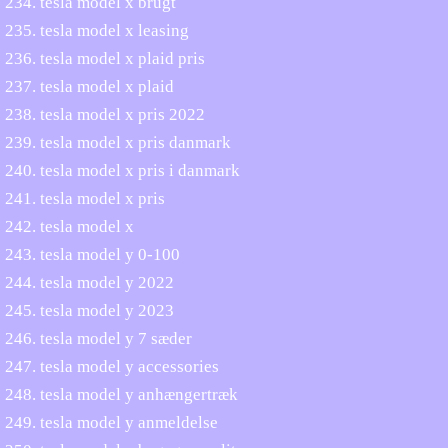
tesla model x brugt
tesla model x leasing
tesla model x plaid pris
tesla model x plaid
tesla model x pris 2022
tesla model x pris danmark
tesla model x pris i danmark
tesla model x pris
tesla model x
tesla model y 0-100
tesla model y 2022
tesla model y 2023
tesla model y 7 sæder
tesla model y accessories
tesla model y anhængertræk
tesla model y anmeldelse