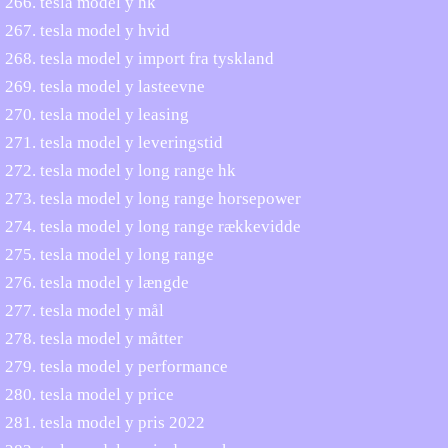
tesla model y hk
tesla model y hvid
tesla model y import fra tyskland
tesla model y lasteevne
tesla model y leasing
tesla model y leveringstid
tesla model y long range hk
tesla model y long range horsepower
tesla model y long range rækkevidde
tesla model y long range
tesla model y længde
tesla model y mål
tesla model y måtter
tesla model y performance
tesla model y price
tesla model y pris 2022