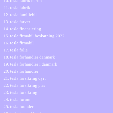
tesla fabrik berlin
tesla fabrik
tesla familiebil
tesla farver
tesla finansiering
tesla firmabil beskatning 2022
tesla firmabil
tesla folie
tesla forhandler danmark
tesla forhandler i danmark
tesla forhandler
tesla forsikring dyrt
tesla forsikring pris
tesla forsikring
tesla forum
tesla founder