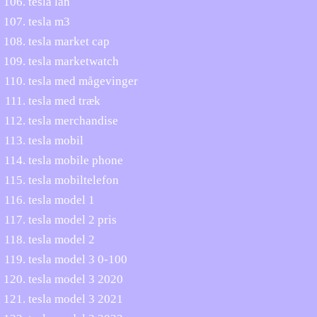
tesla lån
tesla m3
tesla market cap
tesla marketwatch
tesla med mågevinger
tesla med træk
tesla merchandise
tesla mobil
tesla mobile phone
tesla mobiltelefon
tesla model 1
tesla model 2 pris
tesla model 2
tesla model 3 0-100
tesla model 3 2020
tesla model 3 2021