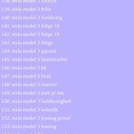
tesla model 3 facelift
tesla model 3 folie
tesla model 3 forsikring
tesla model 3 fælge 18
tesla model 3 fælge 19
tesla model 3 fælge
tesla model 3 garanti
tesla model 3 hestekræfter
tesla model 3 hk
tesla model 3 hvid
tesla model 3 interior
tesla model 3 kwh pr km
tesla model 3 ladehastighed
tesla model 3 ladestik
tesla model 3 leasing privat
tesla model 3 leasing