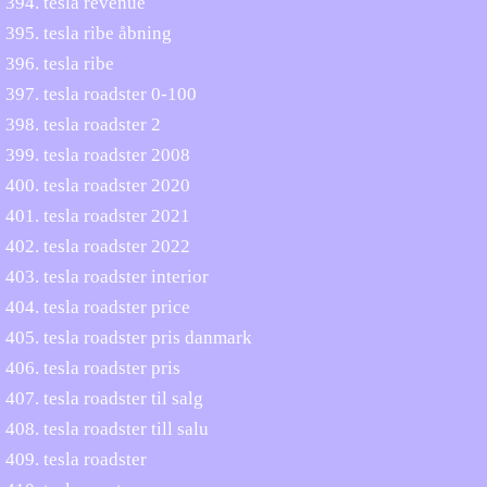
tesla revenue
tesla ribe åbning
tesla ribe
tesla roadster 0-100
tesla roadster 2
tesla roadster 2008
tesla roadster 2020
tesla roadster 2021
tesla roadster 2022
tesla roadster interior
tesla roadster price
tesla roadster pris danmark
tesla roadster pris
tesla roadster til salg
tesla roadster till salu
tesla roadster