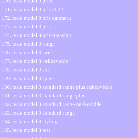
tesla model 3 price
tesla model 3 pris 2022
tesla model 3 pris danmark
tesla model 3 pris
tesla model 3 privatleasing
tesla model 3 range
tesla model 3 rwd
tesla model 3 rækkevidde
tesla model 3 sort
tesla model 3 specs
tesla model 3 standard range plus rækkevidde
tesla model 3 standard range plus
tesla model 3 standard range rækkevidde
tesla model 3 standard range
tesla model 3 styling
tesla model 3 test