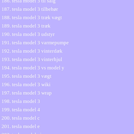
tesla model 3 til salg
tesla model 3 tilbehør
tesla model 3 træk vægt
tesla model 3 træk
tesla model 3 udstyr
tesla model 3 varmepumpe
tesla model 3 vinterdæk
tesla model 3 vinterhjul
tesla model 3 vs model y
tesla model 3 vægt
tesla model 3 wiki
tesla model 3 wrap
tesla model 3
tesla model 4
tesla model c
tesla model e