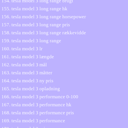
tesla model 3 long range brugt
tesla model 3 long range hk
tesla model 3 long range horsepower
tesla model 3 long range pris
tesla model 3 long range rækkevidde
tesla model 3 long range
tesla model 3 lr
tesla model 3 længde
tesla model 3 mål
tesla model 3 måtter
tesla model 3 ny pris
tesla model 3 opladning
tesla model 3 performance 0-100
tesla model 3 performance hk
tesla model 3 performance pris
tesla model 3 performance