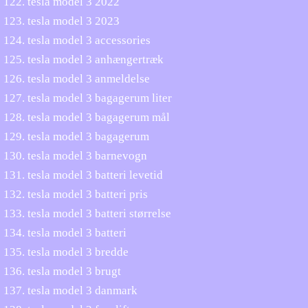
tesla model 3 2022
tesla model 3 2023
tesla model 3 accessories
tesla model 3 anhængertræk
tesla model 3 anmeldelse
tesla model 3 bagagerum liter
tesla model 3 bagagerum mål
tesla model 3 bagagerum
tesla model 3 barnevogn
tesla model 3 batteri levetid
tesla model 3 batteri pris
tesla model 3 batteri størrelse
tesla model 3 batteri
tesla model 3 bredde
tesla model 3 brugt
tesla model 3 danmark