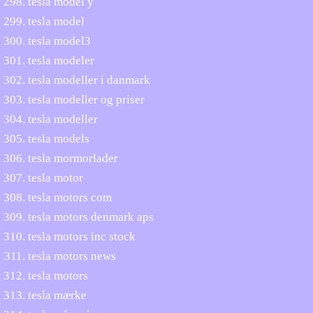
tesla model y
tesla model
tesla model3
tesla modeler
tesla modeller i danmark
tesla modeller og priser
tesla modeller
tesla models
tesla mormorlader
tesla motor
tesla motors com
tesla motors denmark aps
tesla motors inc stock
tesla motors news
tesla motors
tesla mærke