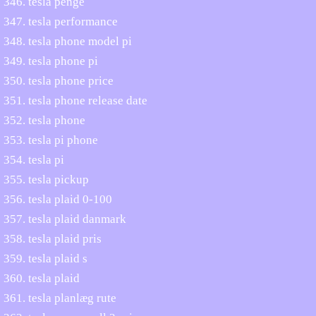
tesla penge
tesla performance
tesla phone model pi
tesla phone pi
tesla phone price
tesla phone release date
tesla phone
tesla pi phone
tesla pi
tesla pickup
tesla plaid 0-100
tesla plaid danmark
tesla plaid pris
tesla plaid s
tesla plaid
tesla planlæg rute