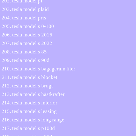
tesla model pi
tesla model plaid
tesla model pris
tesla model s 0-100
tesla model s 2016
tesla model s 2022
tesla model s 85
tesla model s 90d
tesla model s bagagerum liter
tesla model s blocket
tesla model s brugt
tesla model s hästkrafter
tesla model s interior
tesla model s leasing
tesla model s long range
tesla model s p100d