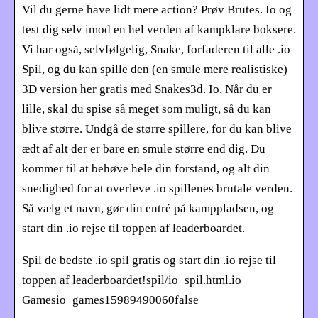
Vil du gerne have lidt mere action? Prøv Brutes. Io og
test dig selv imod en hel verden af kampklare boksere.
Vi har også, selvfølgelig, Snake, forfaderen til alle .io
Spil, og du kan spille den (en smule mere realistiske)
3D version her gratis med Snakes3d. Io. Når du er
lille, skal du spise så meget som muligt, så du kan
blive større. Undgå de større spillere, for du kan blive
ædt af alt der er bare en smule større end dig. Du
kommer til at behøve hele din forstand, og alt din
snedighed for at overleve .io spillenes brutale verden.
Så vælg et navn, gør din entré på kamppladsen, og
start din .io rejse til toppen af leaderboardet.
Spil de bedste .io spil gratis og start din .io rejse til
toppen af leaderboardet!spil/io_spil.html.io
Gamesio_games15989490060false