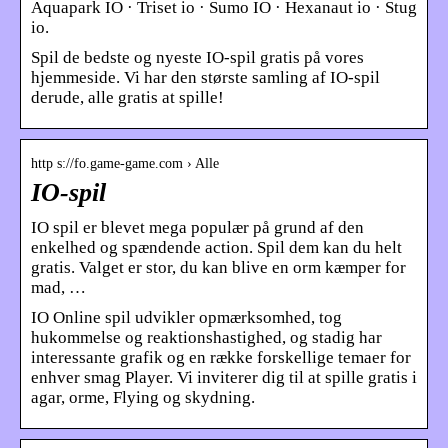
Aquapark IO · Triset io · Sumo IO · Hexanaut io · Stug
io.
Spil de bedste og nyeste IO-spil gratis på vores
hjemmeside. Vi har den største samling af IO-spil
derude, alle gratis at spille!
http s://fo.game-game.com › Alle
IO-spil
IO spil er blevet mega populær på grund af den
enkelhed og spændende action. Spil dem kan du helt
gratis. Valget er stor, du kan blive en orm kæmper for
mad, …
IO Online spil udvikler opmærksomhed, tog
hukommelse og reaktionshastighed, og stadig har
interessante grafik og en række forskellige temaer for
enhver smag Player. Vi inviterer dig til at spille gratis i
agar, orme, Flying og skydning.