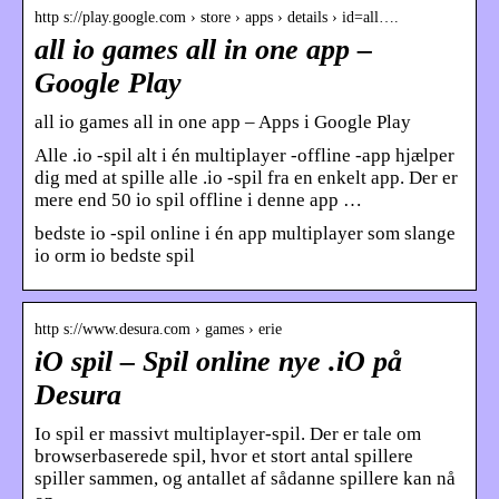
http s://play.google.com › store › apps › details › id=all….
all io games all in one app –
Google Play
all io games all in one app – Apps i Google Play
Alle .io -spil alt i én multiplayer -offline -app hjælper
dig med at spille alle .io -spil fra en enkelt app. Der er
mere end 50 io spil offline i denne app …
bedste io -spil online i én app multiplayer som slange
io orm io bedste spil
http s://www.desura.com › games › erie
iO spil – Spil online nye .iO på
Desura
Io spil er massivt multiplayer-spil. Der er tale om
browserbaserede spil, hvor et stort antal spillere
spiller sammen, og antallet af sådanne spillere kan nå