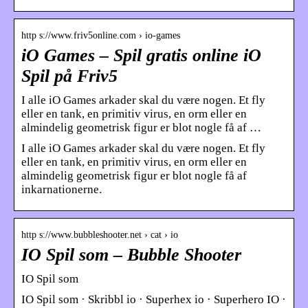
http s://www.friv5online.com › io-games
iO Games – Spil gratis online iO
Spil på Friv5
I alle iO Games arkader skal du være nogen. Et fly
eller en tank, en primitiv virus, en orm eller en
almindelig geometrisk figur er blot nogle få af …
I alle iO Games arkader skal du være nogen. Et fly
eller en tank, en primitiv virus, en orm eller en
almindelig geometrisk figur er blot nogle få af
inkarnationerne.
http s://www.bubbleshooter.net › cat › io
IO Spil som – Bubble Shooter
IO Spil som
IO Spil som · Skribbl io · Superhex io · Superhero IO ·