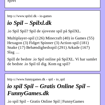
Sjovt
http s://www.spilxl.dk › io-games
io Spil – Spilxl.dk
.io Spil Spil? Spil de sjoveste spil på SpilXL.
Multiplayer-spil (126) Minecraft (40) io Games (55)
Hexagon (3) Fidget Spinner (3) Action-spil (181)
Snake (17) Behændighedsspil (291) Arkade (167)
Slag …
Spill de bedste .io Spil online på SpilXL. Vi har samlet
de bedste .io Spil til dig. Kom og spil?
http s://www.funnygames.dk › spil › io_spil
io spil Spil – Gratis Online Spil –
FunnyGames.dk
.io spil Spil – Gratis Online Spil | FunnyGames