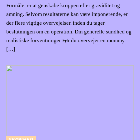
Formålet er at genskabe kroppen efter graviditet og
amning. Selvom resultaterne kan være imponerende, er
der flere vigtige overvejelser, inden du tager
beslutningen om en operation. Din generelle sundhed og
realistiske forventninger Før du overvejer en mommy
[…]
SKØNHED