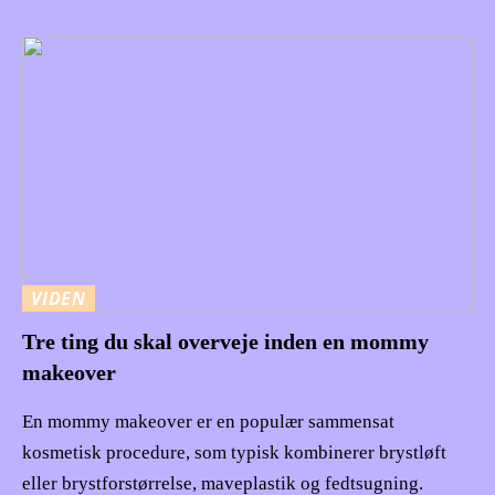
VIDEN
Tre ting du skal overveje inden en mommy
makeover
En mommy makeover er en populær sammensat
kosmetisk procedure, som typisk kombinerer brystløft
eller brystforstørrelse, maveplastik og fedtsugning.